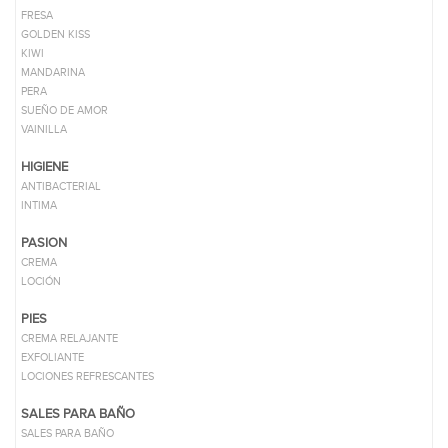
FRESA
GOLDEN KISS
KIWI
MANDARINA
PERA
SUEÑO DE AMOR
VAINILLA
HIGIENE
ANTIBACTERIAL
INTIMA
PASION
CREMA
LOCIÓN
PIES
CREMA RELAJANTE
EXFOLIANTE
LOCIONES REFRESCANTES
SALES PARA BAÑO
SALES PARA BAÑO