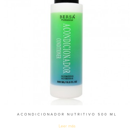
ACONDICIONADOR NUTRITIVO 500 ML
Leer más