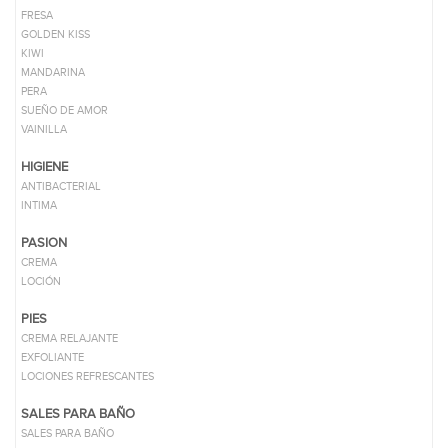
FRESA
GOLDEN KISS
KIWI
MANDARINA
PERA
SUEÑO DE AMOR
VAINILLA
HIGIENE
ANTIBACTERIAL
INTIMA
PASION
CREMA
LOCIÓN
PIES
CREMA RELAJANTE
EXFOLIANTE
LOCIONES REFRESCANTES
SALES PARA BAÑO
SALES PARA BAÑO