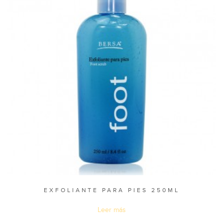
EXFOLIANTE PARA PIES 250ML
Leer más