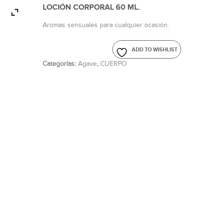
LOCIÓN CORPORAL 60 ML.
Aromas sensuales para cualquier ocasión.
ADD TO WISHLIST
Categorías:
Agave
,
CUERPO