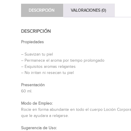
DESCRIPCIÓN
VALORACIONES (0)
DESCRIPCIÓN
Propiedades
– Suavizan tu piel
– Permanece el aroma por tiempo prolongado
– Exquisitos aromas relajantes
– No irritan ni resecan tu piel
Presentación
60 ml.
Modo de Empleo:
Rocíe en forma abundante en todo el cuerpo Loción Corporal
que le ayudara a relajarse.
Sugerencia de Uso: