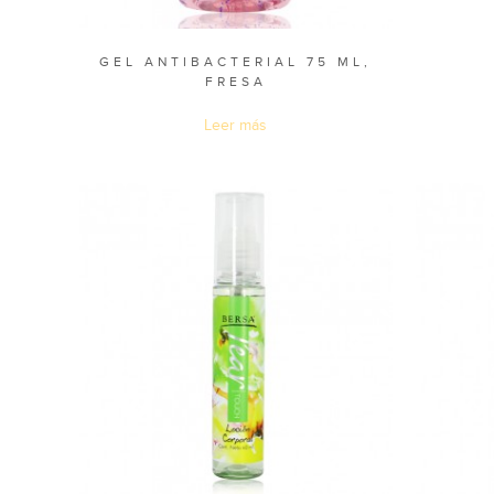
GEL ANTIBACTERIAL 75 ML,
FRESA
Leer más