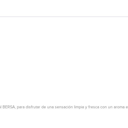
 BERSA, para disfrutar de una sensación limpia y fresca con un aroma e