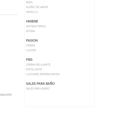
PERA
SUEÑO DE AMOR
VAINILLA
HIGIENE
ANTIBACTERIAL
INTIMA
PASION
CREMA
LOCIÓN
PIES
CREMA RELAJANTE
EXFOLIANTE
LOCIONES REFRESCANTES
SALES PARA BAÑO
SALES PARA BAÑO
xquisito