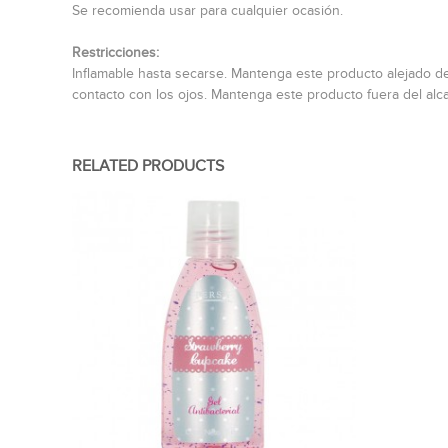
Se recomienda usar para cualquier ocasión.
Restricciones:
Inflamable hasta secarse. Mantenga este producto alejado de l
contacto con los ojos. Mantenga este producto fuera del alc
RELATED PRODUCTS