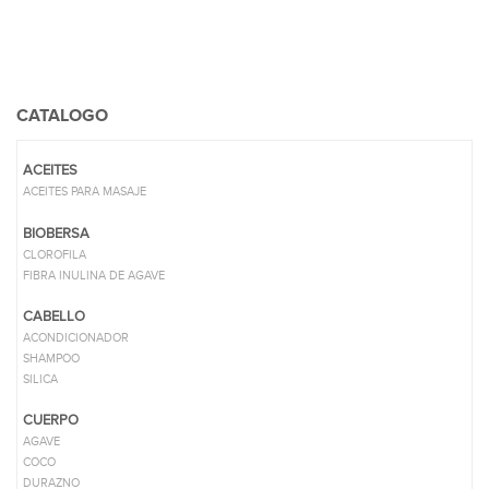
CATALOGO
ACEITES
ACEITES PARA MASAJE
BIOBERSA
CLOROFILA
FIBRA INULINA DE AGAVE
CABELLO
ACONDICIONADOR
SHAMPOO
SILICA
CUERPO
AGAVE
COCO
DURAZNO