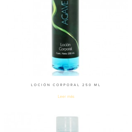
LOCIÓN CORPORAL 250 ML
Leer más