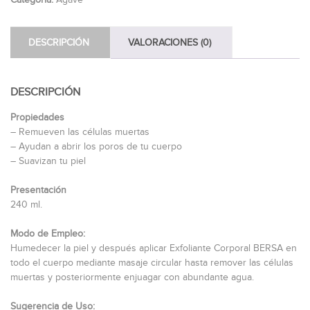
DESCRIPCIÓN
VALORACIONES (0)
DESCRIPCIÓN
Propiedades
– Remueven las células muertas
– Ayudan a abrir los poros de tu cuerpo
– Suavizan tu piel
Presentación
240 ml.
Modo de Empleo:
Humedecer la piel y después aplicar Exfoliante Corporal BERSA en
todo el cuerpo mediante masaje circular hasta remover las células
muertas y posteriormente enjuagar con abundante agua.
Sugerencia de Uso: