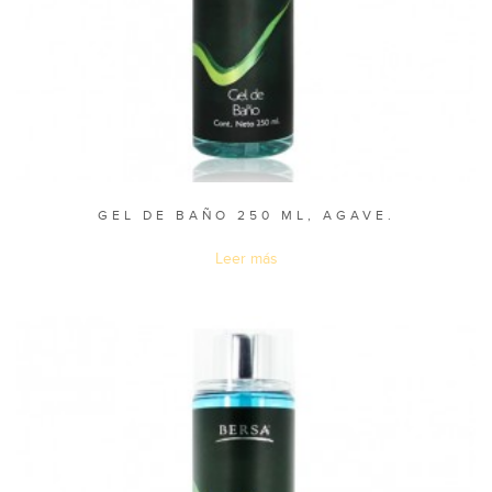
GEL DE BAÑO 250 ML, AGAVE.
Leer más